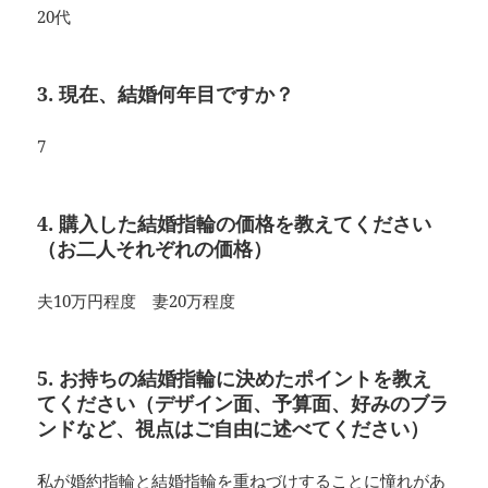
20代
3. 現在、結婚何年目ですか？
7
4. 購入した結婚指輪の価格を教えてください
（お二人それぞれの価格）
夫10万円程度 妻20万程度
5. お持ちの結婚指輪に決めたポイントを教え
てください（デザイン面、予算面、好みのブラ
ンドなど、視点はご自由に述べてください）
私が婚約指輪と結婚指輪を重ねづけすることに憧れがあ