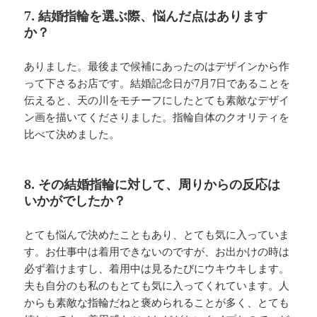
7. 結婚指輪を選ぶ際、悩んだ点はあります
か？
ありました。最後まで候補にあったのはデザインから作
って下さるお店です。結婚記念日が7月7日であることを
伝えると、天の川をモチーフにしたとても素敵なデザイ
ン画を描いてくださりました。指輪自体のクオリティを
比べて決めました。
8. その結婚指輪に対して、周りからの反応は
いかがでしたか？
とても悩んで決めたこともあり、とても気に入っていま
す。お仕事中は着用できないのですが、お出かけの時は
必ず着けますし、着用中は見るたびにウキウキします。
夫も自分のも私のもとても気に入ってくれています。人
からも素敵な指輪だねと褒められることが多く、とても