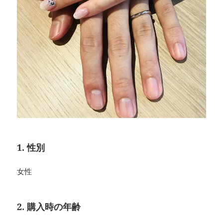
1. 性別
女性
2. 購入時の年齢