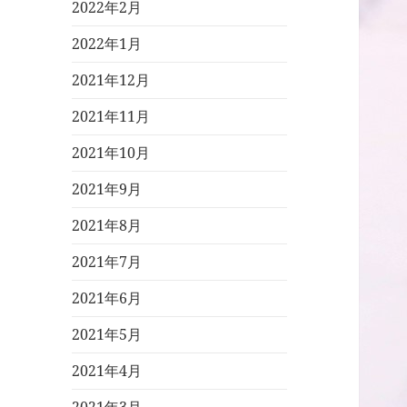
2022年2月
2022年1月
2021年12月
2021年11月
2021年10月
2021年9月
2021年8月
2021年7月
2021年6月
2021年5月
2021年4月