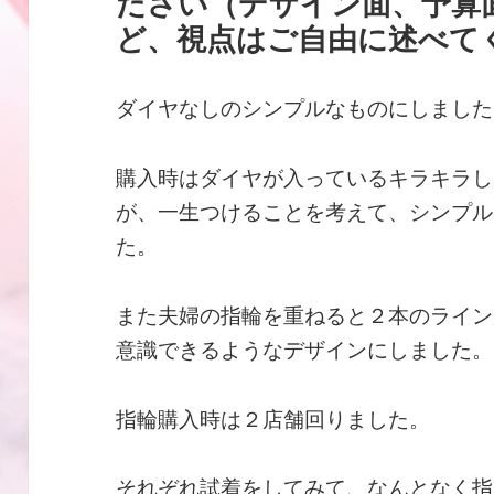
ださい（デザイン面、予算
ど、視点はご自由に述べて
ダイヤなしのシンプルなものにしました
購入時はダイヤが入っているキラキラし
が、一生つけることを考えて、シンプル
た。
また夫婦の指輪を重ねると２本のライン
意識できるようなデザインにしました。
指輪購入時は２店舗回りました。
それぞれ試着をしてみて、なんとなく指