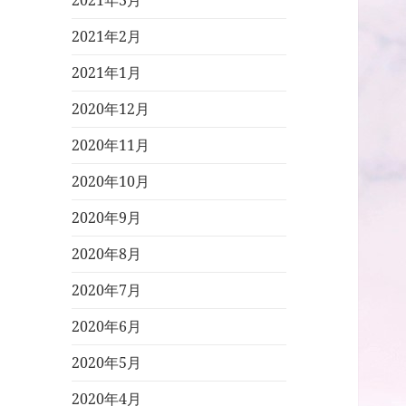
2021年3月
2021年2月
2021年1月
2020年12月
2020年11月
2020年10月
2020年9月
2020年8月
2020年7月
2020年6月
2020年5月
2020年4月