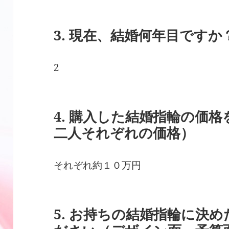
3. 現在、結婚何年目ですか
2
4. 購入した結婚指輪の価
二人それぞれの価格）
それぞれ約１０万円
5. お持ちの結婚指輪に決