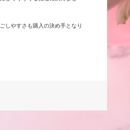
ごしやすさも購入の決め手となり
の指輪を重ねると２本のラインが繋がるデザイン」