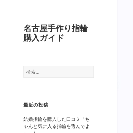
名古屋手作り指輪
購入ガイド
検
索:
最近の投稿
結婚指輪を購入した口コミ「ち
ゃんと気に入る指輪を選んでよ