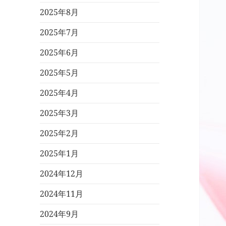
2025年8月
2025年7月
2025年6月
2025年5月
2025年4月
2025年3月
2025年2月
2025年1月
2024年12月
2024年11月
2024年9月