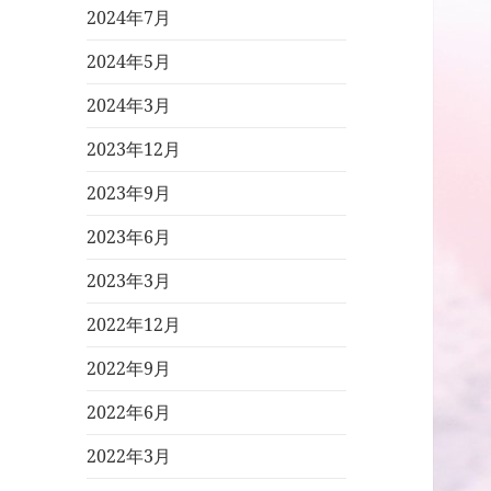
2024年7月
2024年5月
2024年3月
2023年12月
2023年9月
2023年6月
2023年3月
2022年12月
2022年9月
2022年6月
2022年3月