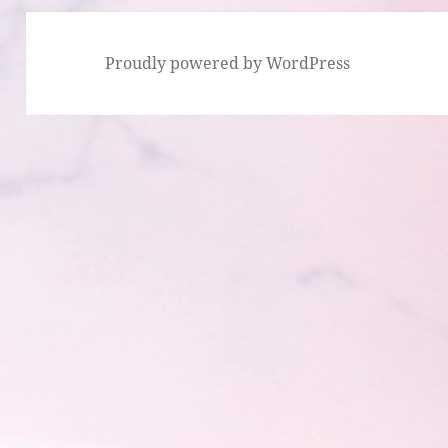
Proudly powered by WordPress