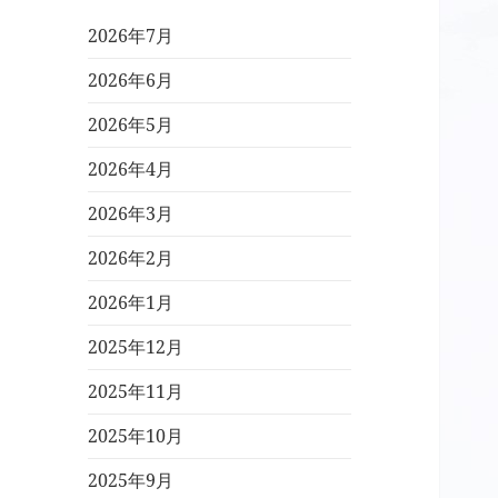
2026年7月
2026年6月
2026年5月
2026年4月
2026年3月
2026年2月
2026年1月
2025年12月
2025年11月
2025年10月
2025年9月