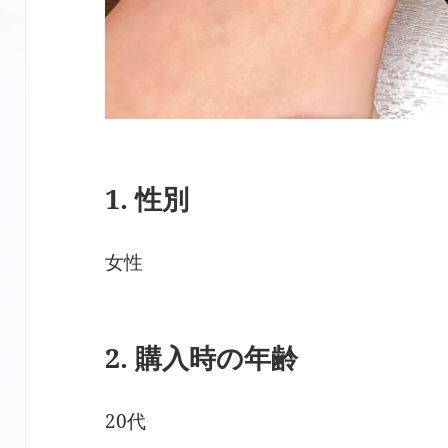
1. 性別
女性
2. 購入時の年齢
20代