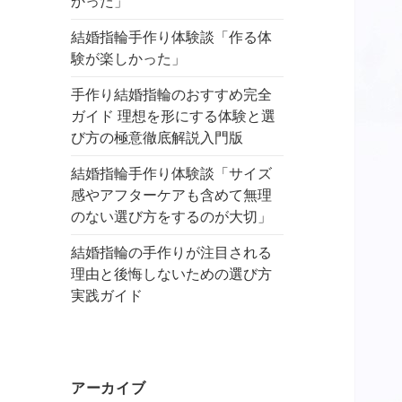
かった」
結婚指輪手作り体験談「作る体
験が楽しかった」
手作り結婚指輪のおすすめ完全
ガイド 理想を形にする体験と選
び方の極意徹底解説入門版
結婚指輪手作り体験談「サイズ
感やアフターケアも含めて無理
のない選び方をするのが大切」
結婚指輪の手作りが注目される
理由と後悔しないための選び方
実践ガイド
アーカイブ