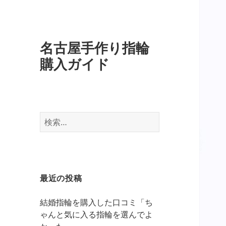
名古屋手作り指輪
購入ガイド
検
索:
最近の投稿
結婚指輪を購入した口コミ「ち
ゃんと気に入る指輪を選んでよ