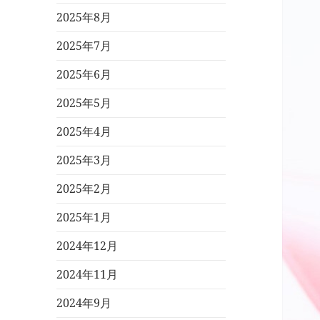
2025年8月
2025年7月
2025年6月
2025年5月
2025年4月
2025年3月
2025年2月
2025年1月
2024年12月
2024年11月
2024年9月