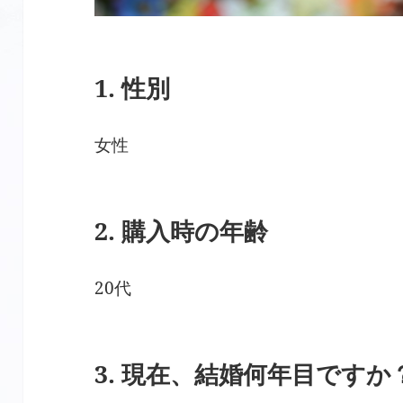
1. 性別
女性
2. 購入時の年齢
20代
3. 現在、結婚何年目ですか