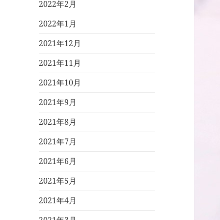
2022年2月
2022年1月
2021年12月
2021年11月
2021年10月
2021年9月
2021年8月
2021年7月
2021年6月
2021年5月
2021年4月