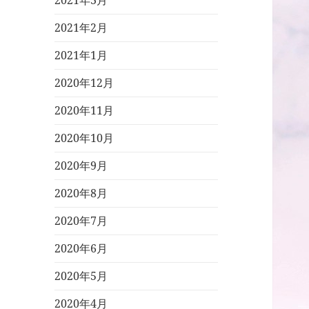
2021年3月
2021年2月
2021年1月
2020年12月
2020年11月
2020年10月
2020年9月
2020年8月
2020年7月
2020年6月
2020年5月
2020年4月