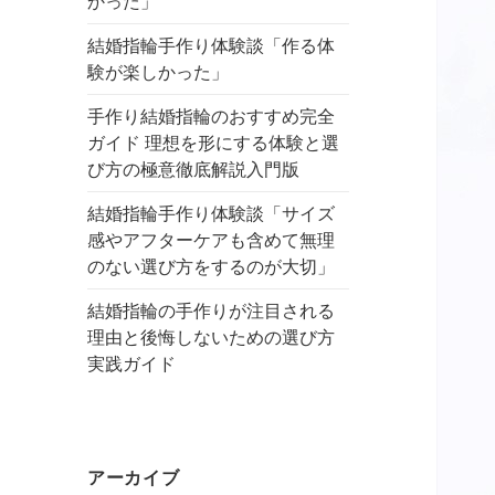
かった」
結婚指輪手作り体験談「作る体
験が楽しかった」
手作り結婚指輪のおすすめ完全
ガイド 理想を形にする体験と選
び方の極意徹底解説入門版
結婚指輪手作り体験談「サイズ
感やアフターケアも含めて無理
のない選び方をするのが大切」
結婚指輪の手作りが注目される
理由と後悔しないための選び方
実践ガイド
アーカイブ