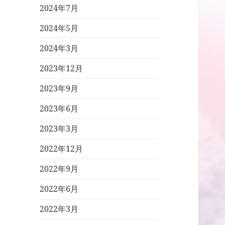
2024年7月
2024年5月
2024年3月
2023年12月
2023年9月
2023年6月
2023年3月
2022年12月
2022年9月
2022年6月
2022年3月