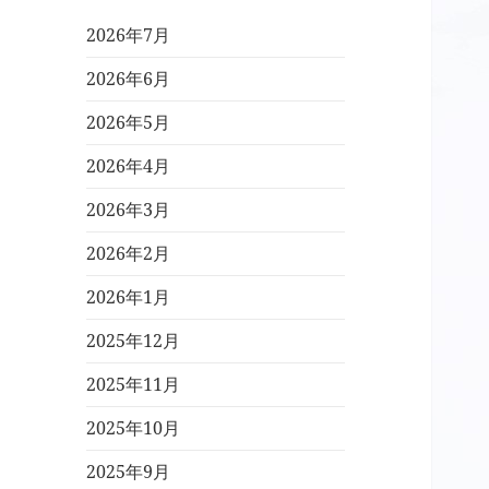
2026年7月
2026年6月
2026年5月
2026年4月
2026年3月
2026年2月
2026年1月
2025年12月
2025年11月
2025年10月
2025年9月