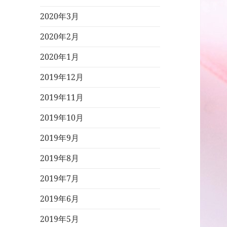
2020年3月
2020年2月
2020年1月
2019年12月
2019年11月
2019年10月
2019年9月
2019年8月
2019年7月
2019年6月
2019年5月