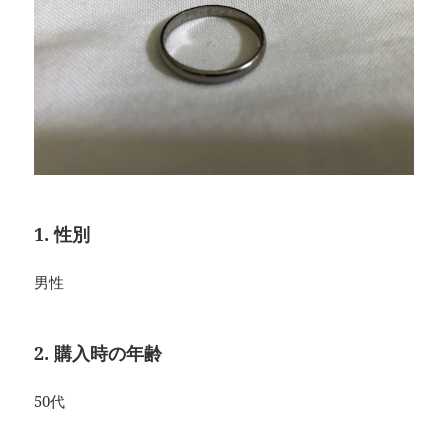
1. 性別
男性
2. 購入時の年齢
50代