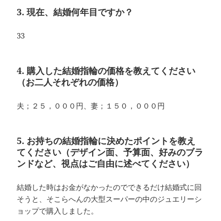
3. 現在、結婚何年目ですか？
33
4. 購入した結婚指輪の価格を教えてください
（お二人それぞれの価格）
夫；２５，０００円、妻；１５０，０００円
5. お持ちの結婚指輪に決めたポイントを教え
てください（デザイン面、予算面、好みのブラ
ンドなど、視点はご自由に述べてください）
結婚した時はお金がなかったのでできるだけ結婚式に回
そうと、そこらへんの大型スーパーの中のジュエリーシ
ョップで購入しました。