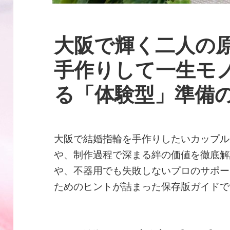
大阪で輝く二人の
手作りして一生モ
る「体験型」準備
大阪で結婚指輪を手作りしたいカップル
や、制作過程で深まる絆の価値を徹底解
や、不器用でも失敗しないプロのサポー
ためのヒントが詰まった保存版ガイドで