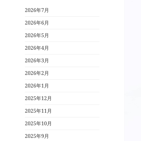
2026年7月
2026年6月
2026年5月
2026年4月
2026年3月
2026年2月
2026年1月
2025年12月
2025年11月
2025年10月
2025年9月