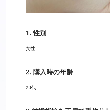
1. 性別
女性
2. 購入時の年齢
20代