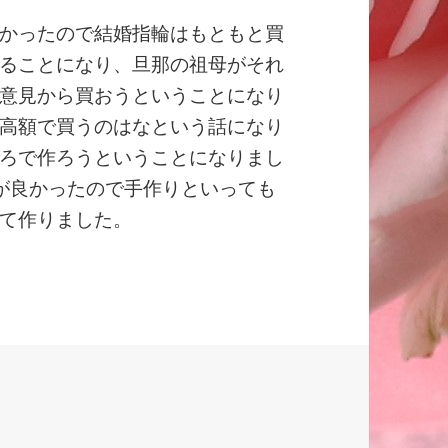
かったので結婚指輪はもともと買
ることになり、旦那の祖母がそれ
意見から買おうということになり
高額で買うのはなという話になり
ろで作ろうということになりまし
が良かったので手作りといっても
て作りました。
ンプルなものなので服装に関係なく付けることができ