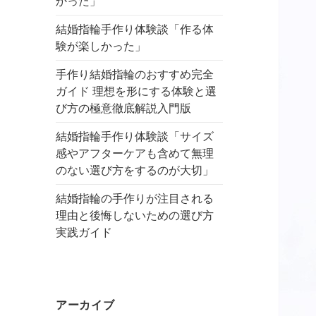
かった」
結婚指輪手作り体験談「作る体
験が楽しかった」
手作り結婚指輪のおすすめ完全
ガイド 理想を形にする体験と選
び方の極意徹底解説入門版
結婚指輪手作り体験談「サイズ
感やアフターケアも含めて無理
のない選び方をするのが大切」
結婚指輪の手作りが注目される
理由と後悔しないための選び方
実践ガイド
アーカイブ