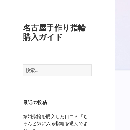
名古屋手作り指輪
購入ガイド
検
索:
最近の投稿
結婚指輪を購入した口コミ「ち
ゃんと気に入る指輪を選んでよ