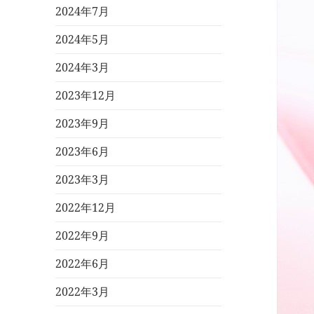
2024年7月
2024年5月
2024年3月
2023年12月
2023年9月
2023年6月
2023年3月
2022年12月
2022年9月
2022年6月
2022年3月