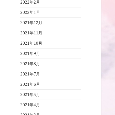
2022年2月
2022年1月
2021年12月
2021年11月
2021年10月
2021年9月
2021年8月
2021年7月
2021年6月
2021年5月
2021年4月