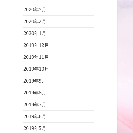
2020年3月
2020年2月
2020年1月
2019年12月
2019年11月
2019年10月
2019年9月
2019年8月
2019年7月
2019年6月
2019年5月