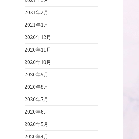
2021年3月
2021年2月
2021年1月
2020年12月
2020年11月
2020年10月
2020年9月
2020年8月
2020年7月
2020年6月
2020年5月
2020年4月