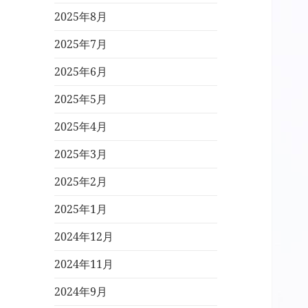
2025年8月
2025年7月
2025年6月
2025年5月
2025年4月
2025年3月
2025年2月
2025年1月
2024年12月
2024年11月
2024年9月