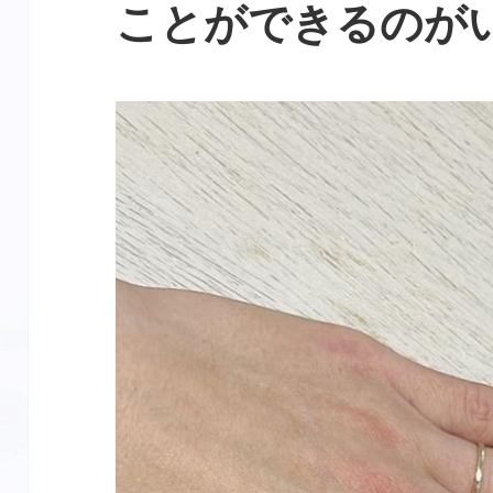
ことができるのが