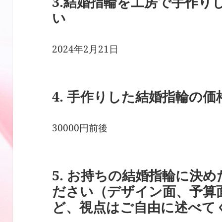
3.結婚指輪を工房で手作り
い
2024年2月21日
4. 手作りした結婚指輪の
30000円前後
5. お持ちの結婚指輪に決
ださい（デザイン面、予算
ど、視点はご自由に述べて