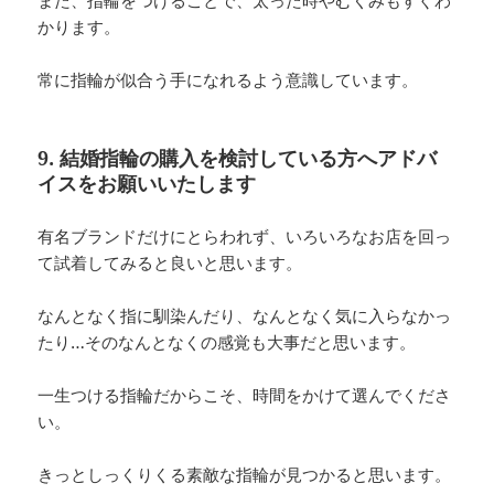
かります。
常に指輪が似合う手になれるよう意識しています。
9. 結婚指輪の購入を検討している方へアドバ
イスをお願いいたします
有名ブランドだけにとらわれず、いろいろなお店を回っ
て試着してみると良いと思います。
なんとなく指に馴染んだり、なんとなく気に入らなかっ
たり…そのなんとなくの感覚も大事だと思います。
一生つける指輪だからこそ、時間をかけて選んでくださ
い。
きっとしっくりくる素敵な指輪が見つかると思います。