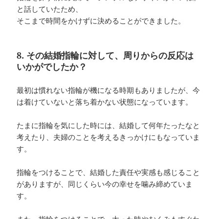
と話していたため、
そこまで時間をかけずに決めることができました。
8. その結婚指輪に対して、周りからの反応は
いかがでしたか？
最初は慣れない指輪が機になる時期もありましたが、今
は着けていないと落ち着かない状態になっています。
たまに指輪を気にした時には、結婚して何年たったなと
考えたり、夫婦のことを考えるきっかけにもなっていま
す。
指輪をつけることで、結婚した責任や実感も感じること
がありますが、同じくらい今の幸せを噛み締めていま
す。
また、指輪をつけることで、太った時やむくみもすぐわ