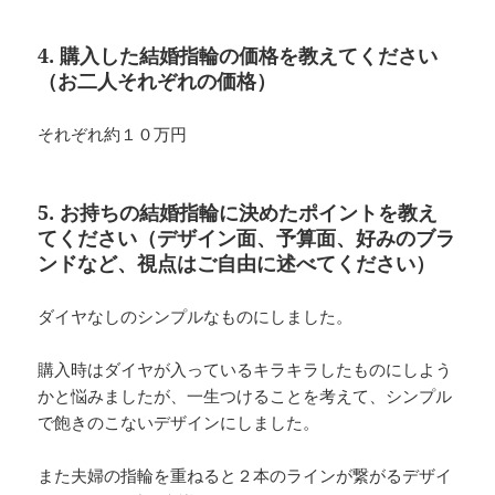
4. 購入した結婚指輪の価格を教えてください
（お二人それぞれの価格）
それぞれ約１０万円
5. お持ちの結婚指輪に決めたポイントを教え
てください（デザイン面、予算面、好みのブラ
ンドなど、視点はご自由に述べてください）
ダイヤなしのシンプルなものにしました。
購入時はダイヤが入っているキラキラしたものにしよう
かと悩みましたが、一生つけることを考えて、シンプル
で飽きのこないデザインにしました。
また夫婦の指輪を重ねると２本のラインが繋がるデザイ