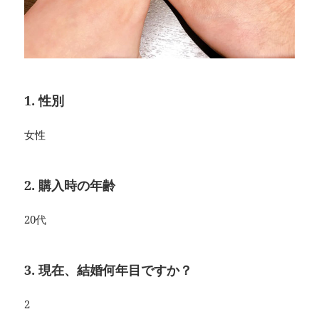
1. 性別
女性
2. 購入時の年齢
20代
3. 現在、結婚何年目ですか？
2