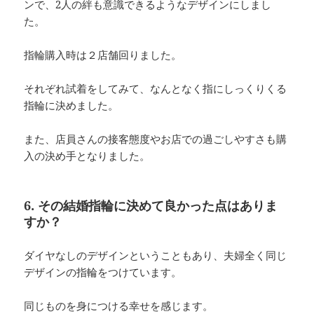
ンで、2人の絆も意識できるようなデザインにしまし
た。
指輪購入時は２店舗回りました。
それぞれ試着をしてみて、なんとなく指にしっくりくる
指輪に決めました。
また、店員さんの接客態度やお店での過ごしやすさも購
入の決め手となりました。
6. その結婚指輪に決めて良かった点はありま
すか？
ダイヤなしのデザインということもあり、夫婦全く同じ
デザインの指輪をつけています。
同じものを身につける幸せを感じます。