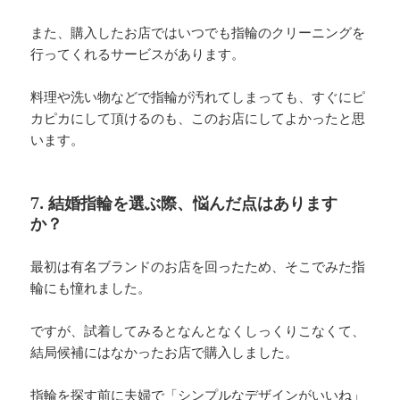
また、購入したお店ではいつでも指輪のクリーニングを
行ってくれるサービスがあります。
料理や洗い物などで指輪が汚れてしまっても、すぐにピ
カピカにして頂けるのも、このお店にしてよかったと思
います。
7. 結婚指輪を選ぶ際、悩んだ点はあります
か？
最初は有名ブランドのお店を回ったため、そこでみた指
輪にも憧れました。
ですが、試着してみるとなんとなくしっくりこなくて、
結局候補にはなかったお店で購入しました。
指輪を探す前に夫婦で「シンプルなデザインがいいね」